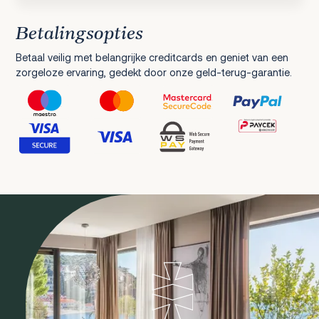
Betalingsopties
Betaal veilig met belangrijke creditcards en geniet van een
zorgeloze ervaring, gedekt door onze geld-terug-garantie.