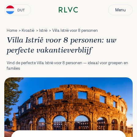
Menu
DUT
Home
Kroatië
Istrië
Villa Istrië voor 8 personen
Villa Istrië voor 8 personen: uw
perfecte vakantieverblijf
Vind de perfecte Villa Istrië voor 8 personen — ideaal voor groepen en
families