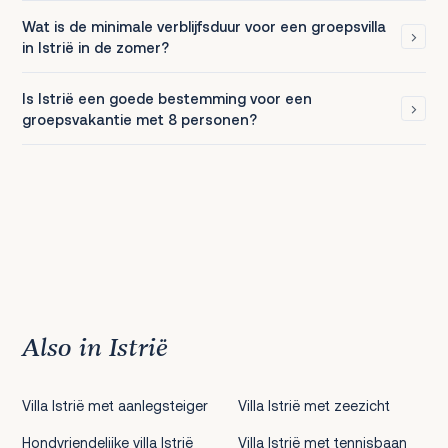
Wat is de minimale verblijfsduur voor een groepsvilla
in Istrië in de zomer?
Is Istrië een goede bestemming voor een
groepsvakantie met 8 personen?
Also in Istrië
Villa Istrië met aanlegsteiger
Villa Istrië met zeezicht
Hondvriendelijke villa Istrië
Villa Istrië met tennisbaan