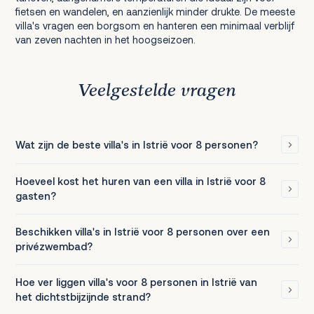
fietsen en wandelen, en aanzienlijk minder drukte. De meeste
villa's vragen een borgsom en hanteren een minimaal verblijf
van zeven nachten in het hoogseizoen.
Veelgestelde vragen
Wat zijn de beste villa's in Istrië voor 8 personen?
Hoeveel kost het huren van een villa in Istrië voor 8
gasten?
Beschikken villa's in Istrië voor 8 personen over een
privézwembad?
Hoe ver liggen villa's voor 8 personen in Istrië van
het dichtstbijzijnde strand?