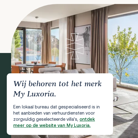
Wij behoren tot het merk
My Luxoria.
Een lokaal bureau dat gespecialiseerd is in
het aanbieden van verhuurdiensten voor
zorgvuldig geselecteerde villa’s,
ontdek
meer op de website van My Luxoria.