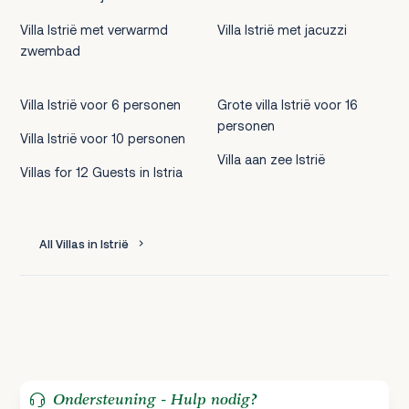
Villa Istrië met verwarmd
Villa Istrië met jacuzzi
zwembad
Villa Istrië voor 6 personen
Grote villa Istrië voor 16
personen
Villa Istrië voor 10 personen
Villa aan zee Istrië
Villas for 12 Guests in Istria
All Villas in Istrië
Ondersteuning - Hulp nodig?