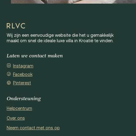
Wij zijn een eenvoudige website die het u gemakkelijk
maakt om snel de ideale luxe villa in Kroatië te vinden.
Laten we contact maken
Instagram
Facebook
Pinterest
Ondersteuning
Helpcentrum
Over ons
Neem contact met ons op