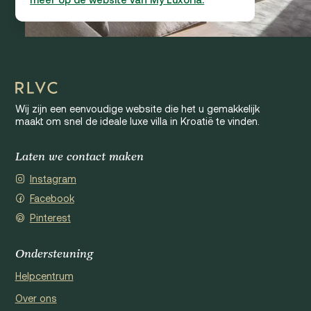
Wij zijn een eenvoudige website die het u gemakkelijk
maakt om snel de ideale luxe villa in Kroatië te vinden.
Laten we contact maken
Instagram
Facebook
Pinterest
Ondersteuning
Helpcentrum
Over ons