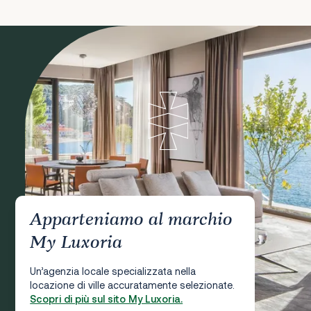
Apparteniamo al marchio
My Luxoria
Un’agenzia locale specializzata nella
locazione di ville accuratamente selezionate.
Scopri di più sul sito My Luxoria.