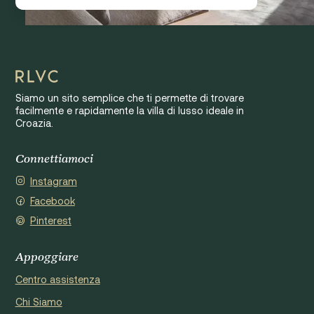
Siamo un sito semplice che ti permette di trovare
facilmente e rapidamente la villa di lusso ideale in
Croazia.
Connettiamoci
Instagram
Facebook
Pinterest
Appoggiare
Centro assistenza
Chi Siamo