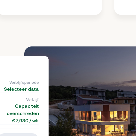
Verblijfsperiode
Selecteer data
Verblijf
Capaciteit
overschreden
€7,980 / wk