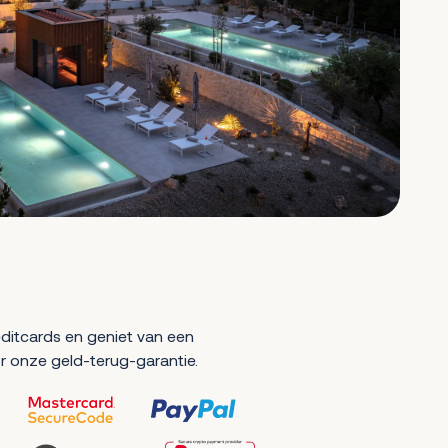
reditcards en geniet van een
r onze geld-terug-garantie.