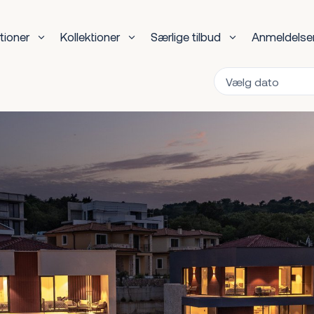
tioner
Kollektioner
Særlige tilbud
Anmeldelse