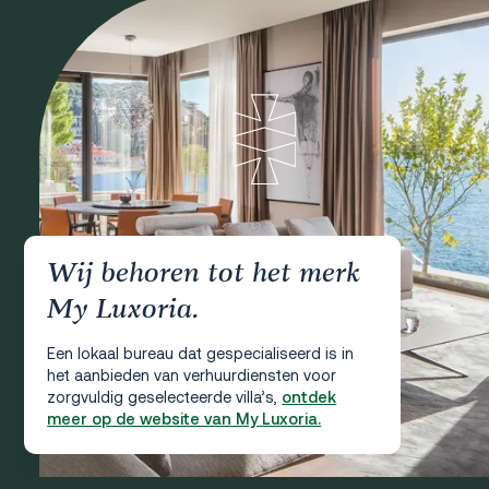
Wij behoren tot het merk
My Luxoria.
Een lokaal bureau dat gespecialiseerd is in
het aanbieden van verhuurdiensten voor
zorgvuldig geselecteerde villa’s,
ontdek
meer op de website van My Luxoria.