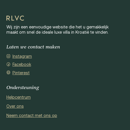
Wij zijn een eenvoudige website die het u gemakkelijk
maakt om snel de ideale luxe villa in Kroatië te vinden.
Laten we contact maken
Instagram
Facebook
Pinterest
Ondersteuning
Helpcentrum
Over ons
Neem contact met ons op