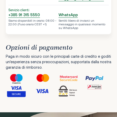
Servizio clienti
+385 91 315 5550
WhatsApp
Siamo disponibili in orario: 08:00 -
Sentiti libero di inviarci un
22:00 (Fuso orario CEST +1)
messaggio in qualsiasi momento
su WhatsApp
Opzioni di pagamento
Paga in modo sicuro con le principali carte di credito e goditi
un'esperienza senza preoccupazioni, supportata dalla nostra
garanzia di rimborso.