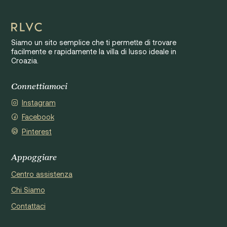
Siamo un sito semplice che ti permette di trovare
facilmente e rapidamente la villa di lusso ideale in
Croazia.
Connettiamoci
Instagram
Facebook
Pinterest
Appoggiare
Centro assistenza
Chi Siamo
Contattaci