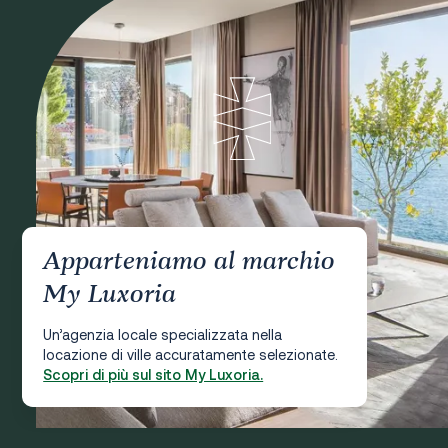
Apparteniamo al marchio
My Luxoria
Un’agenzia locale specializzata nella
locazione di ville accuratamente selezionate.
Scopri di più sul sito My Luxoria.