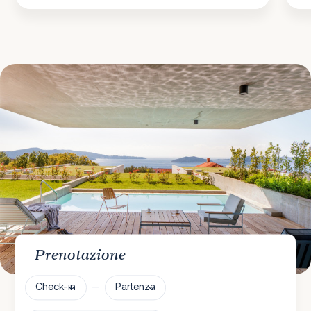
Prenotazione
Check-in
Partenza