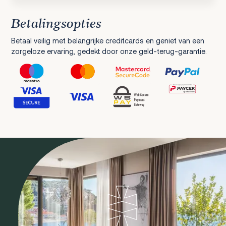
Betalingsopties
Betaal veilig met belangrijke creditcards en geniet van een
zorgeloze ervaring, gedekt door onze geld-terug-garantie.