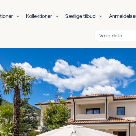
tioner
Kollektioner
Særlige tilbud
Anmeldelse