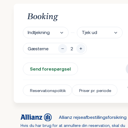
Booking
Indtjekning
Tjek ud
Gæsterne
Send forespørgsel
Reservationspolitik
Priser pr. periode
Allianz rejseafbestillingsforsikring
Hvis du har brug for at annullere din reservation, skal du