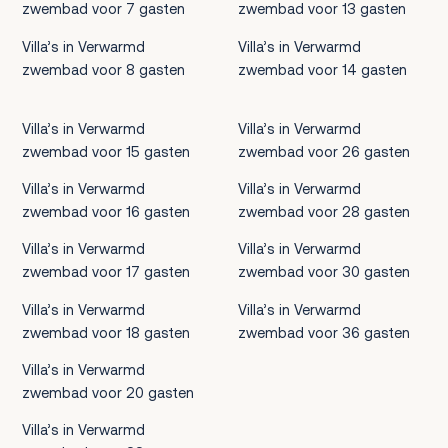
zwembad voor 7 gasten
zwembad voor 13 gasten
Villa’s in Verwarmd
Villa’s in Verwarmd
zwembad voor 8 gasten
zwembad voor 14 gasten
Villa’s in Verwarmd
Villa’s in Verwarmd
zwembad voor 15 gasten
zwembad voor 26 gasten
Villa’s in Verwarmd
Villa’s in Verwarmd
zwembad voor 16 gasten
zwembad voor 28 gasten
Villa’s in Verwarmd
Villa’s in Verwarmd
zwembad voor 17 gasten
zwembad voor 30 gasten
Villa’s in Verwarmd
Villa’s in Verwarmd
zwembad voor 18 gasten
zwembad voor 36 gasten
Villa’s in Verwarmd
zwembad voor 20 gasten
Villa’s in Verwarmd