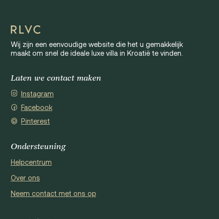
Wij zijn een eenvoudige website die het u gemakkelijk
maakt om snel de ideale luxe villa in Kroatië te vinden.
Laten we contact maken
Instagram
Facebook
Pinterest
Ondersteuning
Helpcentrum
Over ons
Neem contact met ons op