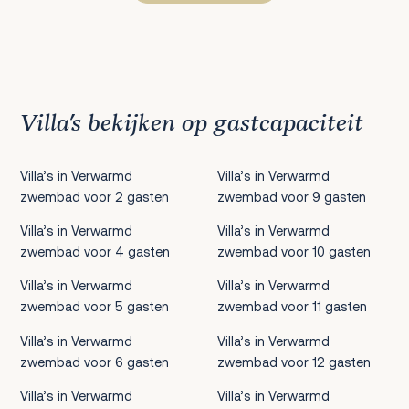
Vorige
1
2
3
4
5
6
7
8
9
10
11
12
13
14
15
16
17
18
19
20
21
22
23
Villa’s bekijken op gastcapaciteit
Villa’s in Verwarmd
Villa’s in Verwarmd
zwembad voor 2 gasten
zwembad voor 9 gasten
Villa’s in Verwarmd
Villa’s in Verwarmd
zwembad voor 4 gasten
zwembad voor 10 gasten
Villa’s in Verwarmd
Villa’s in Verwarmd
zwembad voor 5 gasten
zwembad voor 11 gasten
Villa’s in Verwarmd
Villa’s in Verwarmd
zwembad voor 6 gasten
zwembad voor 12 gasten
Villa’s in Verwarmd
Villa’s in Verwarmd