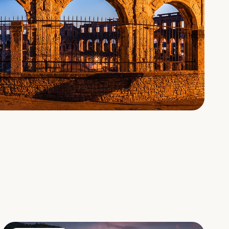
Villa Erzzi