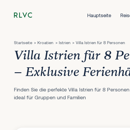
Hauptseite
Reis
Startseite
Kroatien
Istrien
Villa Istrien für 8 Personen
Villa Istrien für 8 P
– Exklusive Ferienh
Finden Sie die perfekte Villa Istrien für 8 Personen
ideal für Gruppen und Familien