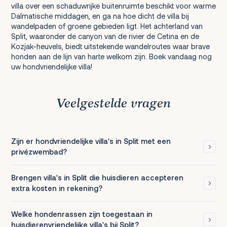
villa over een schaduwrijke buitenruimte beschikt voor warme
Dalmatische middagen, en ga na hoe dicht de villa bij
wandelpaden of groene gebieden ligt. Het achterland van
Split, waaronder de canyon van de rivier de Cetina en de
Kozjak-heuvels, biedt uitstekende wandelroutes waar brave
honden aan de lijn van harte welkom zijn. Boek vandaag nog
uw hondvriendelijke villa!
Veelgestelde vragen
Zijn er hondvriendelijke villa's in Split met een
privézwembad?
Brengen villa's in Split die huisdieren accepteren
extra kosten in rekening?
Welke hondenrassen zijn toegestaan in
huisdierenvriendelijke villa's bij Split?