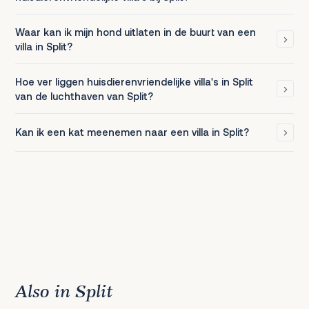
Waar kan ik mijn hond uitlaten in de buurt van een
villa in Split?
Hoe ver liggen huisdierenvriendelijke villa's in Split
van de luchthaven van Split?
Kan ik een kat meenemen naar een villa in Split?
Also in Split