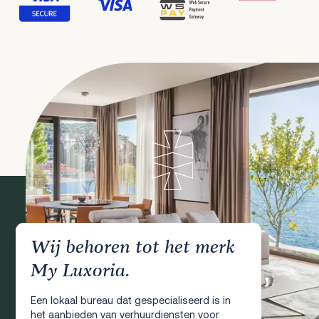
Wij behoren tot het merk
My Luxoria.
Een lokaal bureau dat gespecialiseerd is in
het aanbieden van verhuurdiensten voor