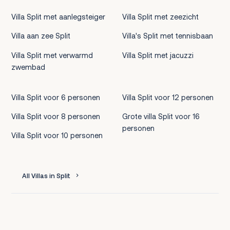
Villa Split met aanlegsteiger
Villa Split met zeezicht
Villa aan zee Split
Villa's Split met tennisbaan
Villa Split met verwarmd
Villa Split met jacuzzi
zwembad
Villa Split voor 6 personen
Villa Split voor 12 personen
Villa Split voor 8 personen
Grote villa Split voor 16
personen
Villa Split voor 10 personen
All Villas in Split