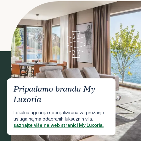
Pripadamo brandu My
Luxoria
Lokalna agencija specijalizirana za pružanje
usluga najma odabranih luksuznih vila,
saznajte više na web stranici My Luxoria.