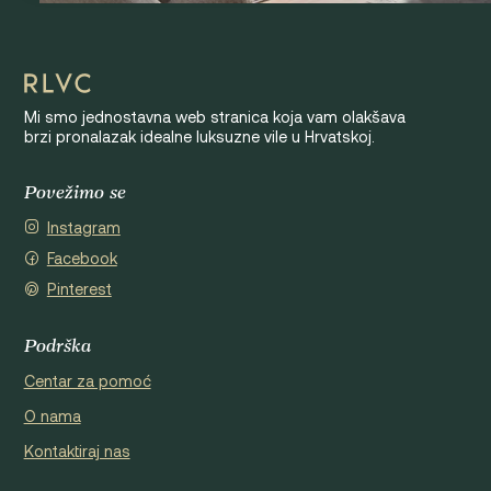
Mi smo jednostavna web stranica koja vam olakšava
brzi pronalazak idealne luksuzne vile u Hrvatskoj.
Povežimo se
Instagram
Facebook
Pinterest
Podrška
Centar za pomoć
O nama
Kontaktiraj nas