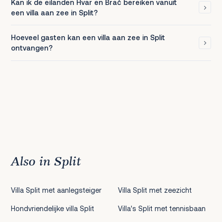
Kan ik de eilanden Hvar en Brač bereiken vanuit
een villa aan zee in Split?
Hoeveel gasten kan een villa aan zee in Split
ontvangen?
Also in Split
Villa Split met aanlegsteiger
Villa Split met zeezicht
Hondvriendelijke villa Split
Villa's Split met tennisbaan