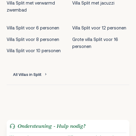
Villa Split met verwarmd
Villa Split met jacuzzi
zwembad
Villa Split voor 6 personen
Villa Split voor 12 personen
Villa Split voor 8 personen
Grote villa Split voor 16
personen
Villa Split voor 10 personen
All Villas in Split
Ondersteuning - Hulp nodig?