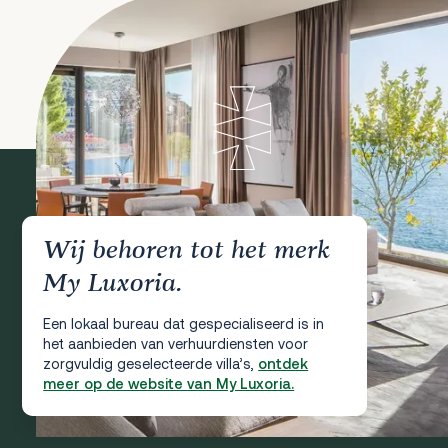
Wij behoren tot het merk
My Luxoria.
Een lokaal bureau dat gespecialiseerd is in
het aanbieden van verhuurdiensten voor
zorgvuldig geselecteerde villa’s,
ontdek
meer op de website van My Luxoria.