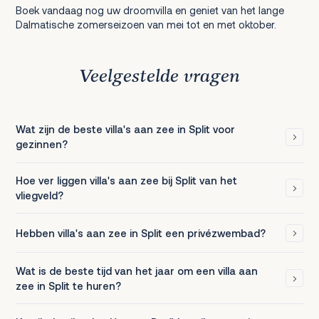
Boek vandaag nog uw droomvilla en geniet van het lange
Dalmatische zomerseizoen van mei tot en met oktober.
Veelgestelde vragen
Wat zijn de beste villa's aan zee in Split voor
gezinnen?
Hoe ver liggen villa's aan zee bij Split van het
vliegveld?
Hebben villa's aan zee in Split een privézwembad?
Wat is de beste tijd van het jaar om een villa aan
zee in Split te huren?