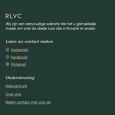
Wij zijn een eenvoudige website die het u gemakkelijk
maakt om snel de ideale luxe villa in Kroatië te vinden.
Laten we contact maken
Instagram
Facebook
Pinterest
Ondersteuning
Helpcentrum
Over ons
Neem contact met ons op