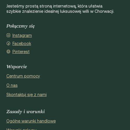
Jesteśmy prostą stroną internetową, która ułatwia
szybkie znalezienie idealnej luksusowej willi w Chorwacji.
Połączmy się
Instagram
Facebook
Pinterest
Wsparcie
Centrum pomocy
O nas
Skontaktuj się z nami
Zasady i warunki
Ogólne warunki handlowe