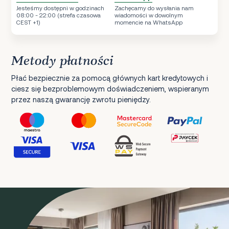
Jesteśmy dostępni w godzinach
Zachęcamy do wysłania nam
08:00 - 22:00 (strefa czasowa
wiadomości w dowolnym
CEST +1)
momencie na WhatsApp
Metody płatności
Płać bezpiecznie za pomocą głównych kart kredytowych i
ciesz się bezproblemowym doświadczeniem, wspieranym
przez naszą gwarancję zwrotu pieniędzy.