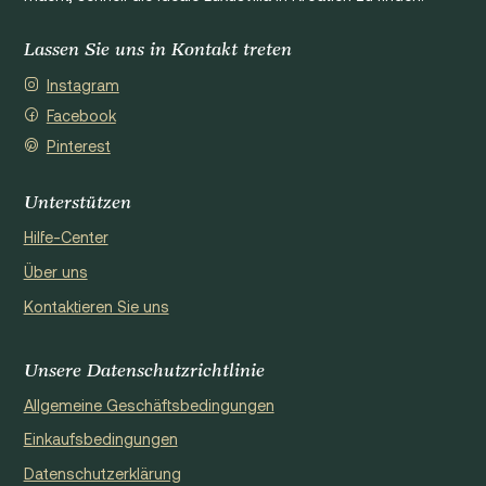
Lassen Sie uns in Kontakt treten
Instagram
Facebook
Pinterest
Unterstützen
Hilfe-Center
Über uns
Kontaktieren Sie uns
Unsere Datenschutzrichtlinie
Allgemeine Geschäftsbedingungen
Einkaufsbedingungen
Datenschutzerklärung