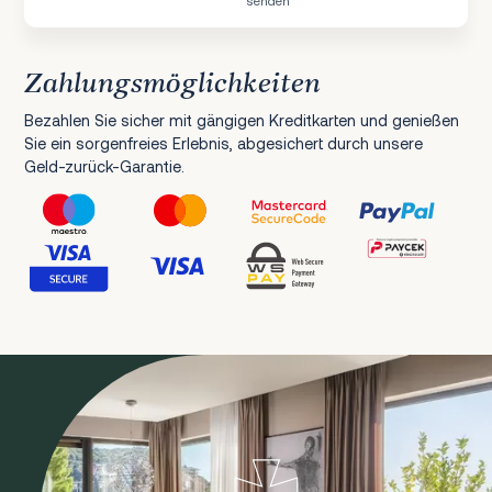
Zahlungsmöglichkeiten
Bezahlen Sie sicher mit gängigen Kreditkarten und genießen
Sie ein sorgenfreies Erlebnis, abgesichert durch unsere
Geld-zurück-Garantie.