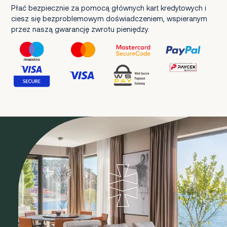
Płać bezpiecznie za pomocą głównych kart kredytowych i
ciesz się bezproblemowym doświadczeniem, wspieranym
przez naszą gwarancję zwrotu pieniędzy.