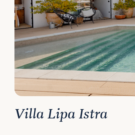
Villa Lipa Istra