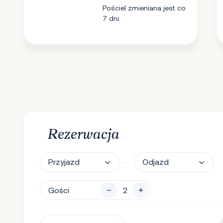
Pościel zmieniana jest co
7 dni.
Rezerwacja
Przyjazd
Odjazd
Gości