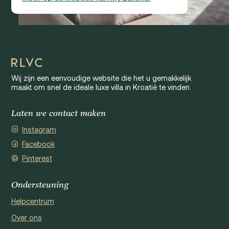
Wij zijn een eenvoudige website die het u gemakkelijk
maakt om snel de ideale luxe villa in Kroatië te vinden.
Laten we contact maken
Instagram
Facebook
Pinterest
Ondersteuning
Helpcentrum
Over ons