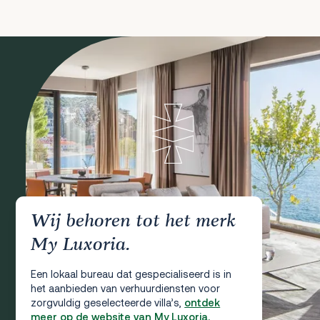
Wij behoren tot het merk
My Luxoria.
Een lokaal bureau dat gespecialiseerd is in
het aanbieden van verhuurdiensten voor
zorgvuldig geselecteerde villa’s,
ontdek
meer op de website van My Luxoria.