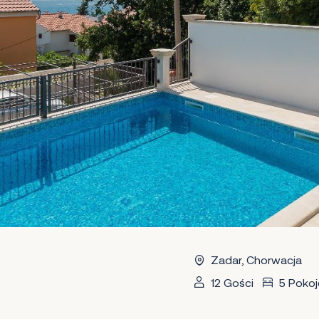
Zadar, Chorwacja
12 Gości
5 Pokoj