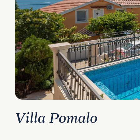
Villa Pomalo