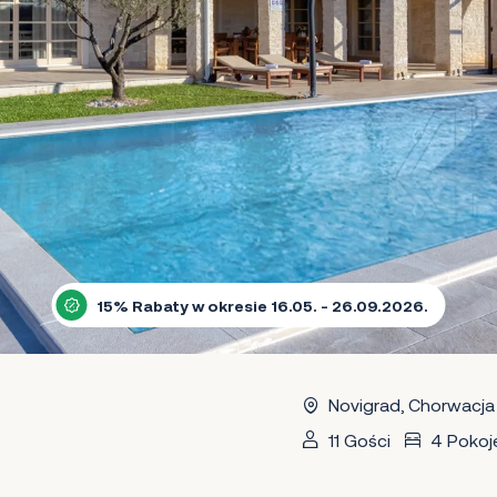
15% Rabaty w okresie 16.05. - 26.09.2026.
Novigrad, Chorwacja
11 Gości
4 Pokoj