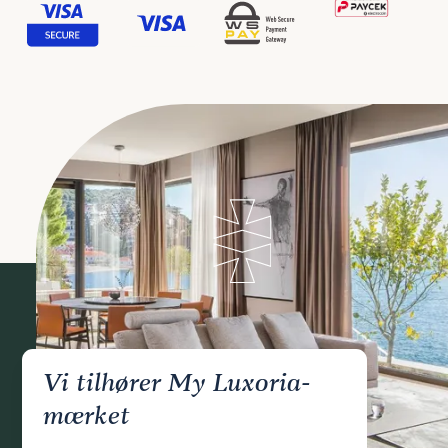
Vi tilhører My Luxoria-
mærket