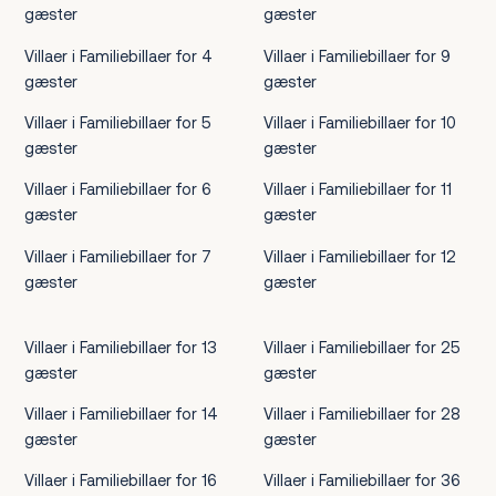
gæster
gæster
Villaer i Familiebillaer for 4
Villaer i Familiebillaer for 9
gæster
gæster
Villaer i Familiebillaer for 5
Villaer i Familiebillaer for 10
gæster
gæster
Villaer i Familiebillaer for 6
Villaer i Familiebillaer for 11
gæster
gæster
Villaer i Familiebillaer for 7
Villaer i Familiebillaer for 12
gæster
gæster
Villaer i Familiebillaer for 13
Villaer i Familiebillaer for 25
gæster
gæster
Villaer i Familiebillaer for 14
Villaer i Familiebillaer for 28
gæster
gæster
Villaer i Familiebillaer for 16
Villaer i Familiebillaer for 36