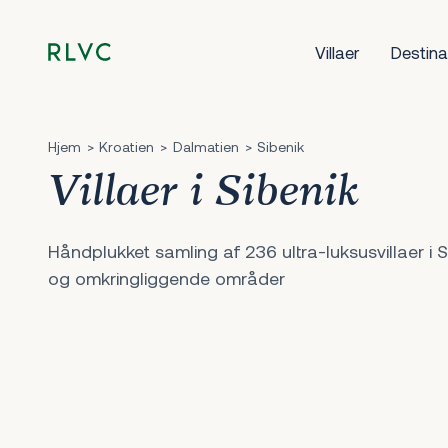
Villaer
Destina
Hjem
Kroatien
Dalmatien
Sibenik
Villaer i Sibenik
Håndplukket samling af 236 ultra-luksusvillaer i S
og omkringliggende områder