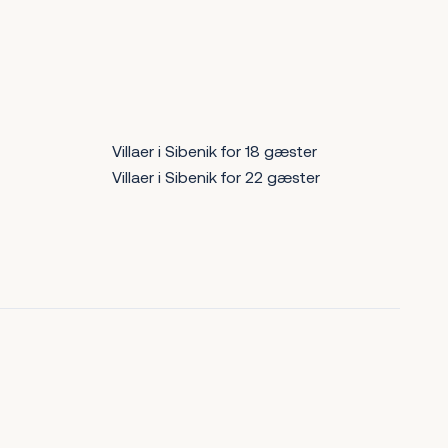
Villaer i Sibenik for 18 gæster
Villaer i Sibenik for 22 gæster