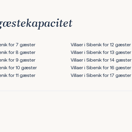
 gæstekapacitet
benik for 7 gæster
Villaer i Sibenik for 12 gæster
benik for 8 gæster
Villaer i Sibenik for 13 gæster
benik for 9 gæster
Villaer i Sibenik for 14 gæster
benik for 10 gæster
Villaer i Sibenik for 16 gæster
benik for 11 gæster
Villaer i Sibenik for 17 gæster