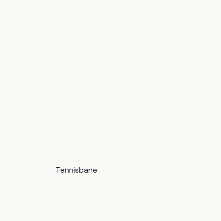
Tennisbane