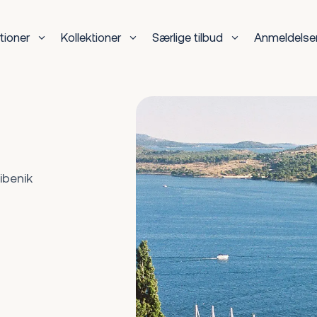
tioner
Kollektioner
Særlige tilbud
Anmeldelse
ibenik