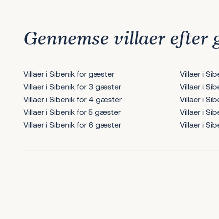
Gennemse villaer efter
Villaer i Sibenik for gæster
Villaer i Si
Villaer i Sibenik for 3 gæster
Villaer i Si
Villaer i Sibenik for 4 gæster
Villaer i Si
Villaer i Sibenik for 5 gæster
Villaer i Si
Villaer i Sibenik for 6 gæster
Villaer i Si