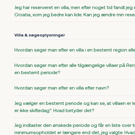
Jeg har reserveret en villa, men efter noget tid fandt jeg
Croatia, som jeg bedre kan lide. Kan jeg ændre min rese
Villa & søgeoplysninger
Hvordan søger man efter en villa i en bestemt region elle
Hvordan søger man efter alle tilgængelige villaer på Ren
en bestemt periode?
Hvordan søger man efter en villa efter navn?
Jeg vælger en bestemt periode og kan se, at villaen er
er ikke skiftedag”. Hvad betyder det?
Jeg indtaster den ønskede periode og får en liste over ti
minimumsopholdet er længere end det, jeg valgte. Hvad