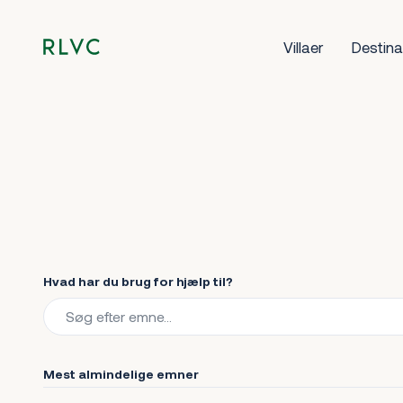
Villaer
Destina
Hvad har du brug for hjælp til?
Mest almindelige emner