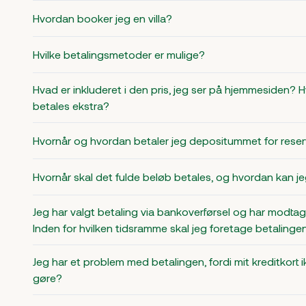
Hvordan booker jeg en villa?
Hvilke betalingsmetoder er mulige?
Hvad er inkluderet i den pris, jeg ser på hjemmesiden? 
betales ekstra?
Hvornår og hvordan betaler jeg depositummet for rese
Hvornår skal det fulde beløb betales, og hvordan kan j
Jeg har valgt betaling via bankoverførsel og har modtag
Inden for hvilken tidsramme skal jeg foretage betalinge
Jeg har et problem med betalingen, fordi mit kreditkort
gøre?