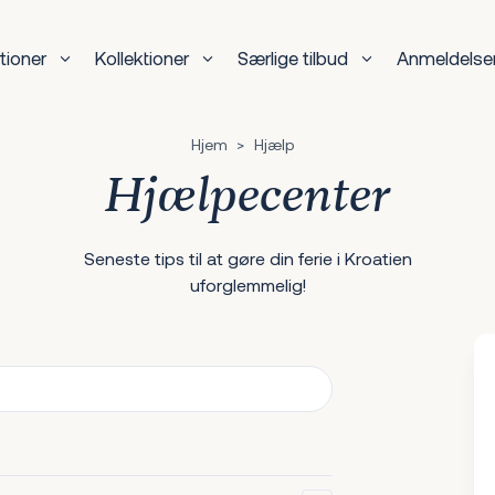
tioner
Kollektioner
Særlige tilbud
Anmeldelse
Hjem
>
Hjælp
Hjælpecenter
Seneste tips til at gøre din ferie i Kroatien
uforglemmelig!