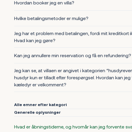
Hvordan booker jeg en villa?
Hvilke betalingsmetoder er mulige?
Jeg har et problem med betalingen, fordi mit kreditkort 
Hvad kan jeg gøre?
Kan jeg annullere min reservation og få en refundering?
Jeg kan se, at villaen er angivet i kategorien “husdyreven
husdyr kun er tilladt efter forespørgsel. Hvordan kan jeg
kæledyr er velkomment?
Alle emner efter kategori
Generelle oplysninger
Hvad er åbningstiderne, og hvornår kan jeg forvente sv