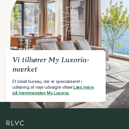
Vi tilhører My Luxoria-
mærket
Et lokalt bureau, der er specialiseret i
udlejning af nøje udvalgte villaer.
Læs mere
på hjemmesiden My Luxoria.