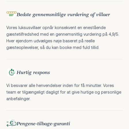
Bedste gennemsnitlige vurdering af villaer
Vores luksusvillaer opnår konsekvent en enestående
gæstetilfredshed med en gennemsnitlig vurdering på 4,9/5.
Hver ejendom udvælges nøje baseret på reelle
gæsteoplevelser, så du kan booke med fuld tillid.
Hurtig respons
Vi besvarer alle henvendelser inden for få minutter. Vores
team er tilgængeligt dagligt for at give hurtige og personlige
anbefalinger.
Pengene-tilbage-garanti