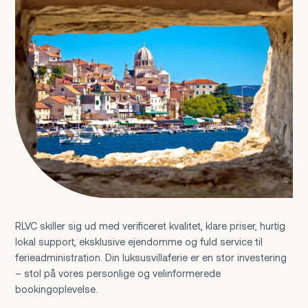
RLVC skiller sig ud med verificeret kvalitet, klare priser, hurtig
lokal support, eksklusive ejendomme og fuld service til
ferieadministration. Din luksusvillaferie er en stor investering
– stol på vores personlige og velinformerede
bookingoplevelse.