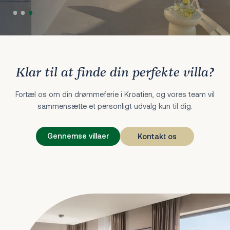
Klar til at finde din perfekte villa?
Fortæl os om din drømmeferie i Kroatien, og vores team vil
sammensætte et personligt udvalg kun til dig.
Gennemse villaer
Kontakt os