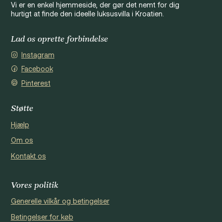
Vi er en enkel hjemmeside, der gør det nemt for dig
hurtigt at finde den ideelle luksusvilla i Kroatien.
Lad os oprette forbindelse
Instagram
Facebook
Pinterest
Støtte
Hjælp
Om os
Kontakt os
Vores politik
Generelle vilkår og betingelser
Betingelser for køb