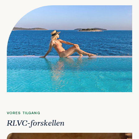
VORES TILGANG
RLVC-forskellen