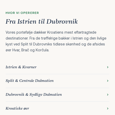
HVOR VI OPERERER
Fra Istrien til Dubrovnik
Vores portefølje dækker Kroatiens mest eftertragtede
destinationer. Fra de trøffelrige bakker i Istrien og den livlige
kyst ved Split til Dubrovniks tidløse skønhed og de afsides
øer Hvar, Brač og Korčula.
Istrien & Kvarner
Split & Centrale Dalmatien
Dubrovnik & Sydlige Dalmatien
Kroatiske øer