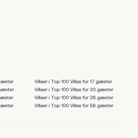
 gæster
Villaer i Top 100 Villas for 17 gæster
 gæster
Villaer i Top 100 Villas for 20 gæster
 gæster
Villaer i Top 100 Villas for 28 gæster
 gæster
Villaer i Top 100 Villas for 56 gæster