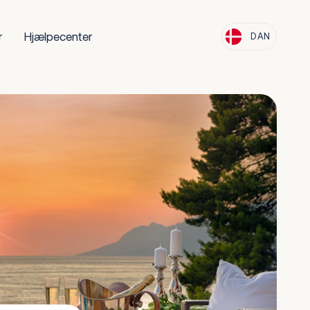
r
Hjælpecenter
DAN