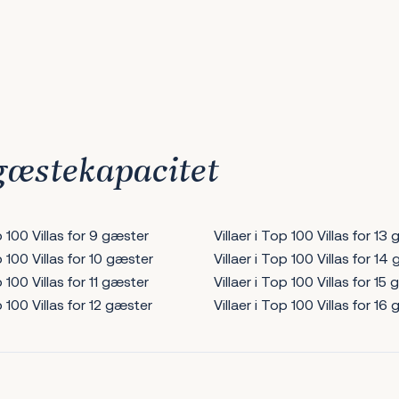
 gæstekapacitet
op 100 Villas for 9 gæster
Villaer i Top 100 Villas for 13
p 100 Villas for 10 gæster
Villaer i Top 100 Villas for 14
p 100 Villas for 11 gæster
Villaer i Top 100 Villas for 15
p 100 Villas for 12 gæster
Villaer i Top 100 Villas for 16