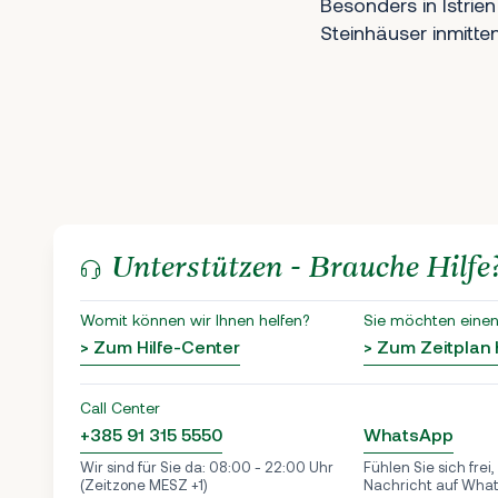
Besonders in Istrien
Steinhäuser inmitt
Unterstützen - Brauche Hilfe
Womit können wir Ihnen helfen?
Sie möchten einen
> Zum Hilfe-Center
> Zum Zeitplan
Call Center
+385 91 315 5550
WhatsApp
Wir sind für Sie da: 08:00 - 22:00 Uhr
Fühlen Sie sich frei
(Zeitzone MESZ +1)
Nachricht auf Wha