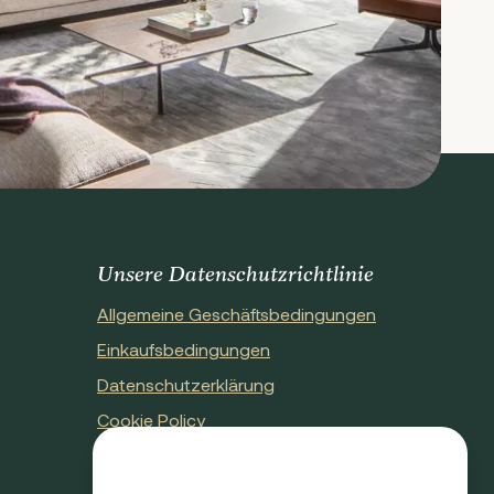
Unsere Datenschutzrichtlinie
Allgemeine Geschäftsbedingungen
Einkaufsbedingungen
Datenschutzerklärung
Cookie Policy