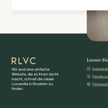
Lassen Sie
Instagra
Wir sind eine einfache
Website, die es Ihnen leicht
Faceboo
macht, schnell die ideale
Luxusvilla in Kroatien zu
Pinteres
finden.