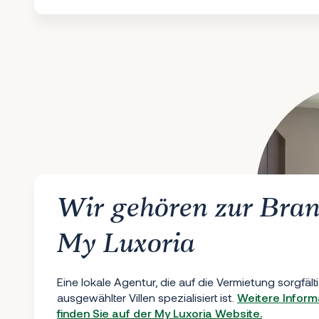
Wir gehören zur Bra
My Luxoria
Eine lokale Agentur, die auf die Vermietung sorgfält
ausgewählter Villen spezialisiert ist.
Weitere Inform
finden Sie auf der My Luxoria Website.