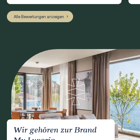
Alle Bewertungen anzeigen
Wir gehören zur Brand