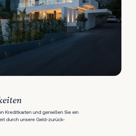
keiten
en Kreditkarten und genießen Sie ein
hert durch unsere Geld-zurück-