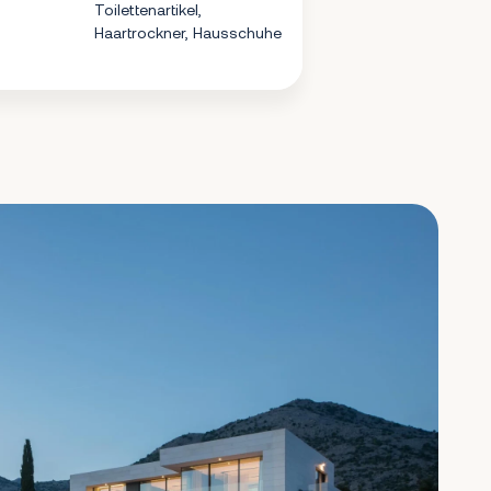
Toilettenartikel,
Haartrockner, Hausschuhe