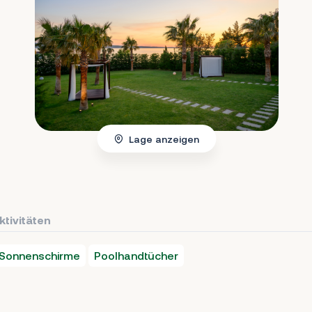
Lage anzeigen
ktivitäten
Sonnenschirme
Poolhandtücher