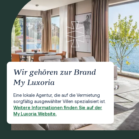
Wir gehören zur Brand
My Luxoria
Eine lokale Agentur, die auf die Vermietung
sorgfältig ausgewählter Villen spezialisiert ist.
Weitere Informationen finden Sie auf der
My Luxoria Website.