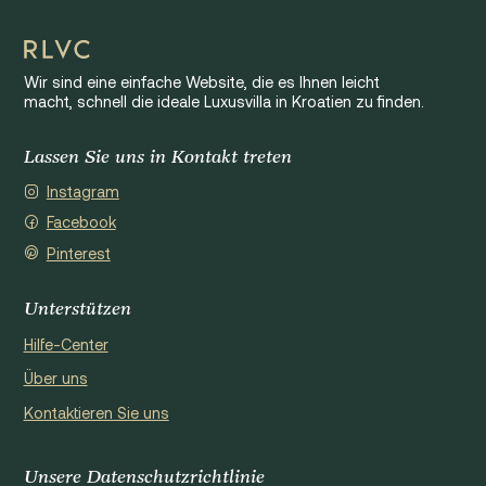
Wir sind eine einfache Website, die es Ihnen leicht
macht, schnell die ideale Luxusvilla in Kroatien zu finden.
Lassen Sie uns in Kontakt treten
Instagram
Facebook
Pinterest
Unterstützen
Hilfe-Center
Über uns
Kontaktieren Sie uns
Unsere Datenschutzrichtlinie