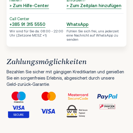
helfen?
anfordern?
> Zum Hilfe-Center
> Zum Zeitplan hinzufügen
Call Center
+385 91 315 5550
WhatsApp
Wir sind für Sie da: 08:00 - 22:00
Fühlen Sie sich frei, uns jederzeit
Uhr (Zeitzone MESZ +1)
eine Nachricht auf WhatsApp zu
senden
Zahlungsmöglichkeiten
Bezahlen Sie sicher mit gängigen Kreditkarten und genießen
Sie ein sorgenfreies Erlebnis, abgesichert durch unsere
Geld-zurück-Garantie.