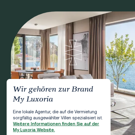
Wir gehören zur Brand
My Luxoria
Eine lokale Agentur, die auf die Vermietung
sorgfältig ausgewählter Villen spezialisiert ist.
Weitere Informationen finden Sie auf der
My Luxoria Website.