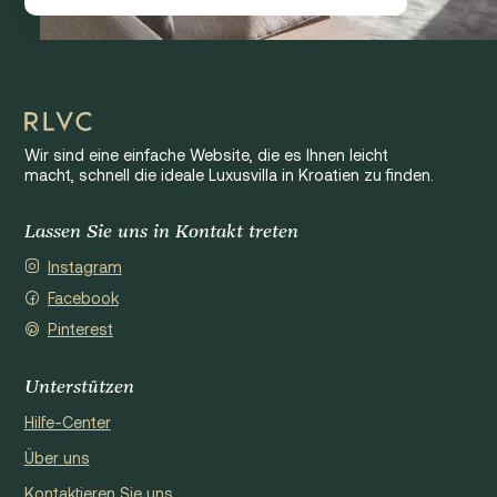
Wir sind eine einfache Website, die es Ihnen leicht
macht, schnell die ideale Luxusvilla in Kroatien zu finden.
Lassen Sie uns in Kontakt treten
Instagram
Facebook
Pinterest
Unterstützen
Hilfe-Center
Über uns
Kontaktieren Sie uns