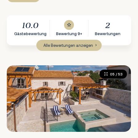
10.0
2
Gästebewertung
Bewertung 9+
Bewertungen
Alle Bewertungen anzeigen
05
/ 53