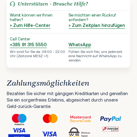
Unterstützen - Brauche Hilfe?
Womit können wir Ihnen
Sie möchten einen Rückruf
helfen?
anfordern?
> Zum Hilfe-Center
> Zum Zeitplan hinzufügen
Call Center
+385 91 315 5550
WhatsApp
Wir sind für Sie da: 08:00 - 22:00
Fühlen Sie sich frei, uns jederzeit
Uhr (Zeitzone MESZ +1)
eine Nachricht auf WhatsApp zu
senden
Zahlungsmöglichkeiten
Bezahlen Sie sicher mit gängigen Kreditkarten und genießen
Sie ein sorgenfreies Erlebnis, abgesichert durch unsere
Geld-zurück-Garantie.