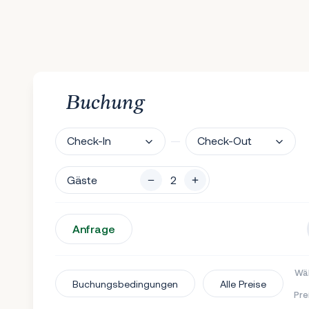
Buchung
Check-In
Check-Out
Gäste
Anfrage
Wäh
Buchungsbedingungen
Alle Preise
Pre