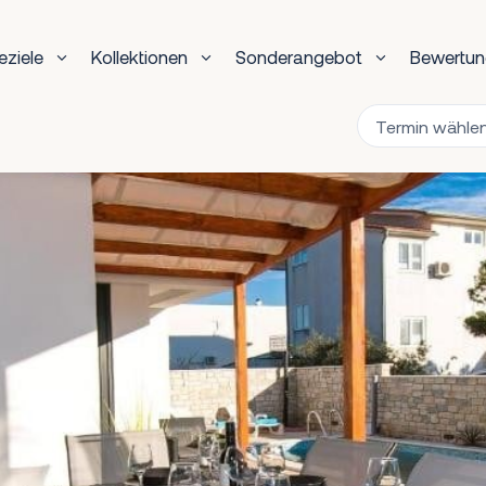
eziele
Kollektionen
Sonderangebot
Bewertu