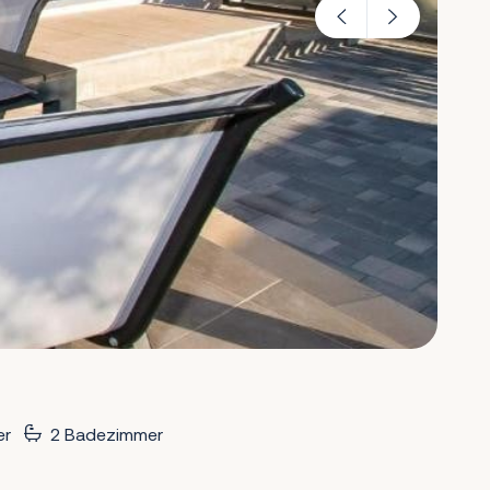
er
2 Badezimmer