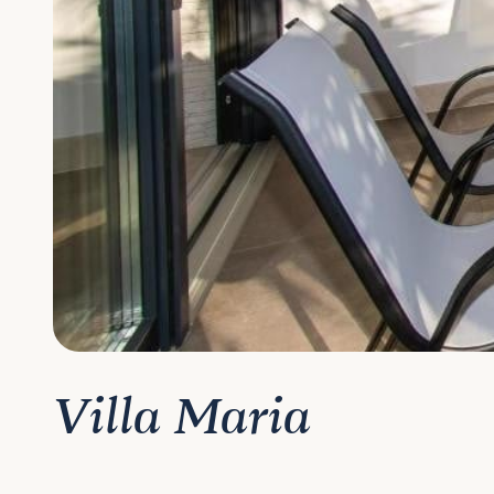
Villa Maria