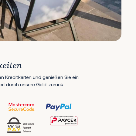
keiten
en Kreditkarten und genießen Sie ein
hert durch unsere Geld-zurück-