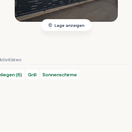
Lage anzeigen
ktivitäten
liegen (6)
Grill
Sonnenschirme