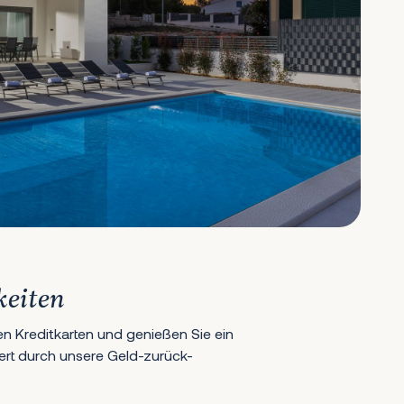
keiten
en Kreditkarten und genießen Sie ein
hert durch unsere Geld-zurück-