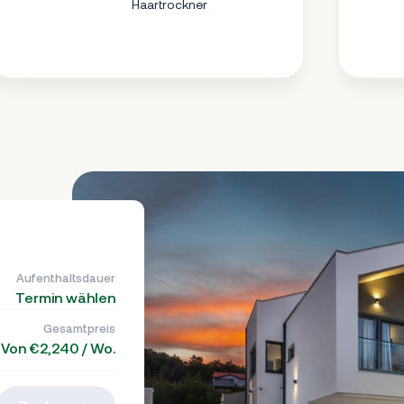
Haartrockner
Aufenthaltsdauer
Termin wählen
Gesamtpreis
Von €2,240 / Wo.