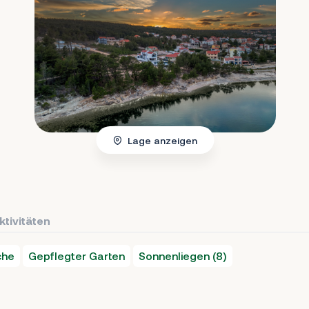
Lage anzeigen
ktivitäten
che
Gepflegter Garten
Sonnenliegen (8)