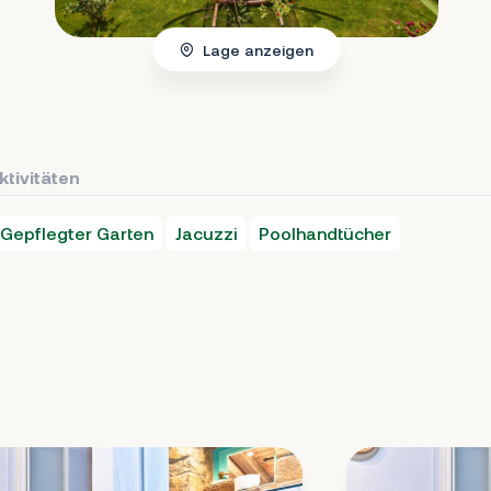
Lage anzeigen
ktivitäten
Gepflegter Garten
Jacuzzi
Poolhandtücher