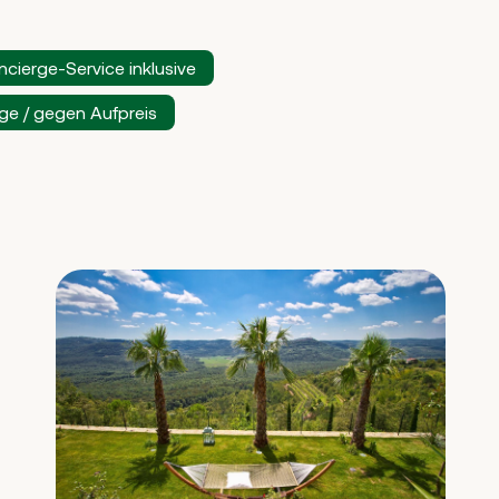
cierge-Service inklusive
ge / gegen Aufpreis