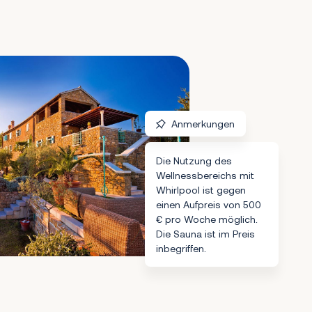
Anmerkungen
Die Nutzung des
Wellnessbereichs mit
Whirlpool ist gegen
einen Aufpreis von 500
€ pro Woche möglich.
Die Sauna ist im Preis
inbegriffen.