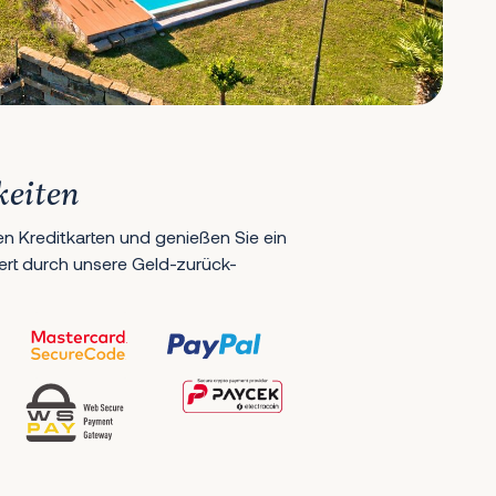
keiten
en Kreditkarten und genießen Sie ein
hert durch unsere Geld-zurück-