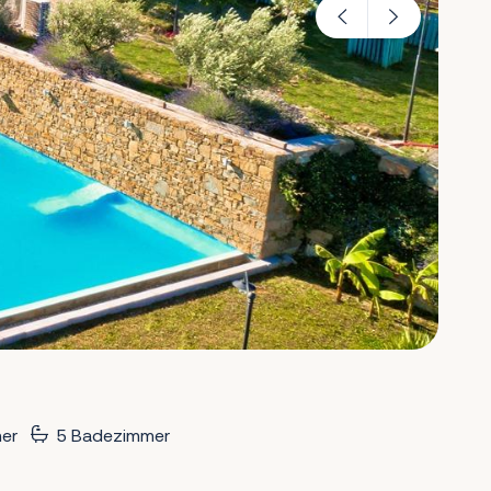
er
5 Badezimmer