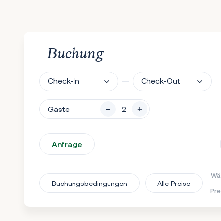
Buchung
Check-In
Check-Out
Gäste
Anfrage
Wäh
Buchungsbedingungen
Alle Preise
Pre