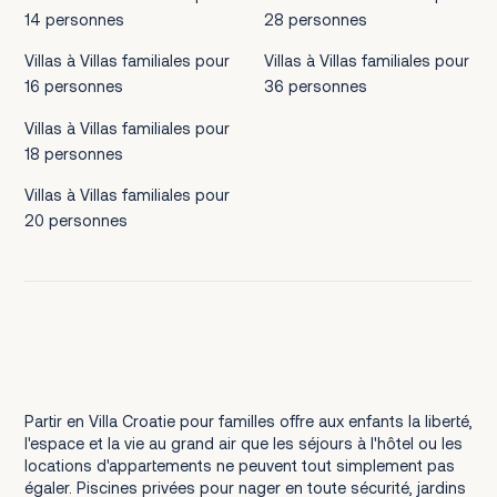
14 personnes
28 personnes
Villas à Villas familiales pour
Villas à Villas familiales pour
16 personnes
36 personnes
Villas à Villas familiales pour
18 personnes
Villas à Villas familiales pour
20 personnes
Partir en Villa Croatie pour familles offre aux enfants la liberté,
l'espace et la vie au grand air que les séjours à l'hôtel ou les
locations d'appartements ne peuvent tout simplement pas
égaler. Piscines privées pour nager en toute sécurité, jardins