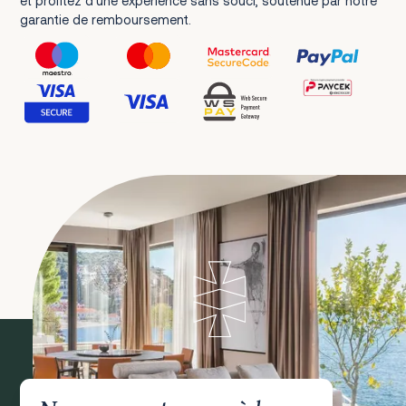
et profitez d’une expérience sans souci, soutenue par notre
garantie de remboursement.