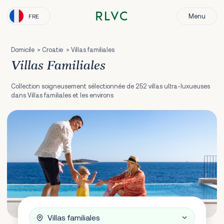
Menu
FRE
Domicile
Croatie
Villas familiales
Villas Familiales
Collection soigneusement sélectionnée de 252 villas ultra-luxueuses
dans Villas familiales et les environs