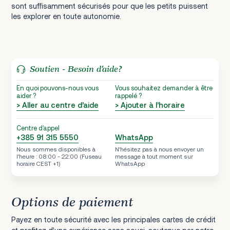
sont suffisamment sécurisés pour que les petits puissent
les explorer en toute autonomie.
Soutien - Besoin d’aide?
En quoi pouvons-nous vous
Vous souhaitez demander à être
aider ?
rappelé ?
> Aller au centre d’aide
> Ajouter à l’horaire
Centre d'appel
+385 91 315 5550
WhatsApp
Nous sommes disponibles à
N’hésitez pas à nous envoyer un
l’heure : 08:00 - 22:00 (Fuseau
message à tout moment sur
horaire CEST +1)
WhatsApp
Options de paiement
Payez en toute sécurité avec les principales cartes de crédit