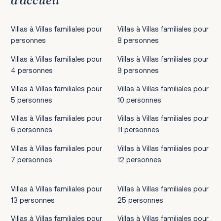
d’accueil
Villas à Villas familiales pour
Villas à Villas familiales pour
personnes
8 personnes
Villas à Villas familiales pour
Villas à Villas familiales pour
4 personnes
9 personnes
Villas à Villas familiales pour
Villas à Villas familiales pour
5 personnes
10 personnes
Villas à Villas familiales pour
Villas à Villas familiales pour
6 personnes
11 personnes
Villas à Villas familiales pour
Villas à Villas familiales pour
7 personnes
12 personnes
Villas à Villas familiales pour
Villas à Villas familiales pour
13 personnes
25 personnes
Villas à Villas familiales pour
Villas à Villas familiales pour