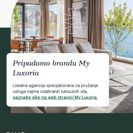
Pripadamo brandu My
Luxoria
Lokalna agencija specijalizirana za pružanje
usluga najma odabranih luksuznih vila,
saznajte više na web stranici My Luxoria.