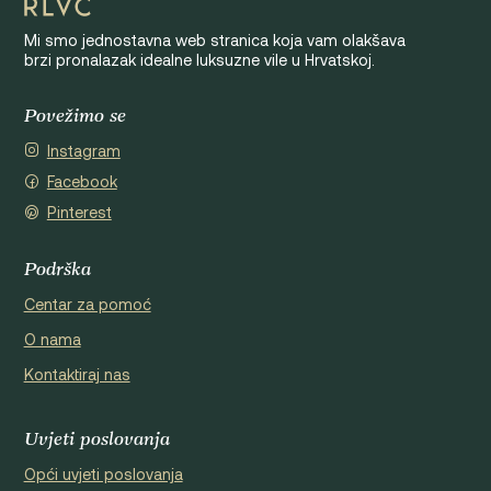
Mi smo jednostavna web stranica koja vam olakšava
brzi pronalazak idealne luksuzne vile u Hrvatskoj.
Povežimo se
Instagram
Facebook
Pinterest
Podrška
Centar za pomoć
O nama
Kontaktiraj nas
Uvjeti poslovanja
Opći uvjeti poslovanja