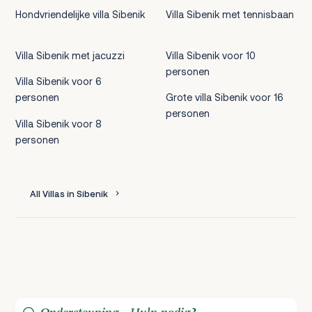
Hondvriendelijke villa Sibenik
Villa Sibenik met tennisbaan
Villa Sibenik met jacuzzi
Villa Sibenik voor 10
personen
Villa Sibenik voor 6
personen
Grote villa Sibenik voor 16
personen
Villa Sibenik voor 8
personen
All Villas in Sibenik