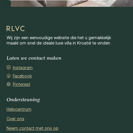
Wij zijn een eenvoudige website die het u gemakkelijk
maakt om snel de ideale luxe villa in Kroatië te vinden.
Laten we contact maken
Instagram
Facebook
Pinterest
Ondersteuning
Helpcentrum
Over ons
Neem contact met ons op