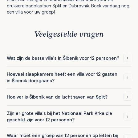
drukkere badplaatsen Split en Dubrovnik. Boek vandaag nog
een villa voor uw groep!
Veelgestelde vragen
Wat zijn de beste villa's in Šibenik voor 12 personen?
Hoeveel slaapkamers heeft een villa voor 12 gasten
in Šibenik doorgaans?
Hoe ver is Šibenik van de luchthaven van Split?
Zijn er grote villa's bij het Nationaal Park Krka die
geschikt zijn voor 12 personen?
Waar moet een groep van 12 personen op letten bij