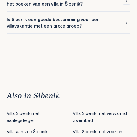
het boeken van een villa in Šibenik?
Is Šibenik een goede bestemming voor een
villavakantie met een grote groep?
Also in Sibenik
Villa Sibenik met
Villa Sibenik met verwarmd
aanlegsteiger
zwembad
Villa aan zee Šibenik
Villa Sibenik met zeezicht