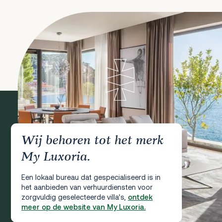
Wij behoren tot het merk
My Luxoria.
Een lokaal bureau dat gespecialiseerd is in
het aanbieden van verhuurdiensten voor
zorgvuldig geselecteerde villa’s,
ontdek
meer op de website van My Luxoria.