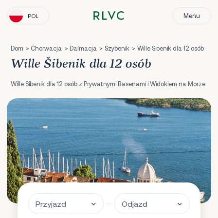
Menu
POL
Dom
Chorwacja
Dalmacja
Szybenik
Wille Sibenik dla 12 osób
Wille Šibenik dla 12 osób
Wille Sibenik dla 12 osób z Prywatnymi Basenami i Widokiem na Morze