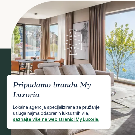
Pripadamo brandu My
Luxoria
Lokalna agencija specijalizirana za pružanje
usluga najma odabranih luksuznih vila,
saznajte više na web stranici My Luxoria.