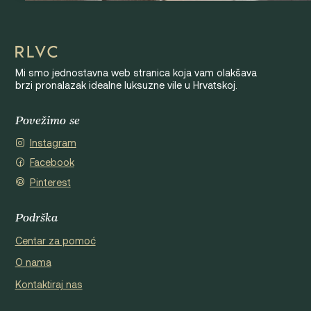
Mi smo jednostavna web stranica koja vam olakšava
brzi pronalazak idealne luksuzne vile u Hrvatskoj.
Povežimo se
Instagram
Facebook
Pinterest
Podrška
Centar za pomoć
O nama
Kontaktiraj nas