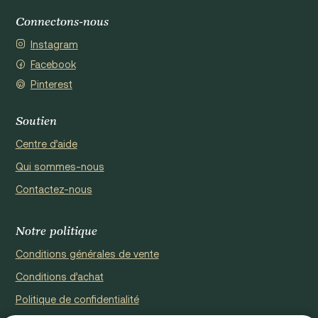
Connectons-nous
Instagram
Facebook
Pinterest
Soutien
Centre d’aide
Qui sommes-nous
Contactez-nous
Notre politique
Conditions générales de vente
Conditions d’achat
Politique de confidentialité