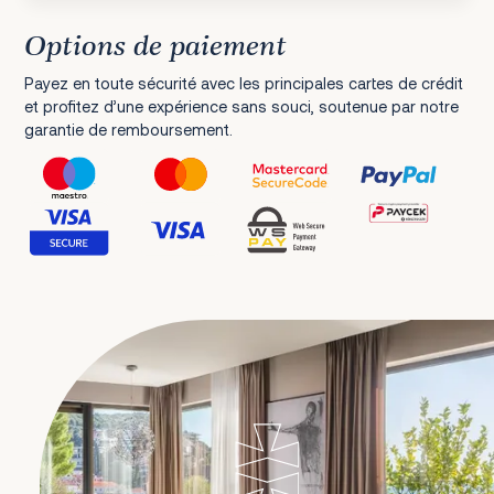
Options de paiement
Payez en toute sécurité avec les principales cartes de crédit
et profitez d’une expérience sans souci, soutenue par notre
garantie de remboursement.