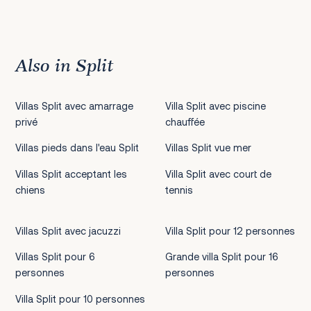
Also in Split
Villas Split avec amarrage
Villa Split avec piscine
privé
chauffée
Villas pieds dans l'eau Split
Villas Split vue mer
Villas Split acceptant les
Villa Split avec court de
chiens
tennis
Villas Split avec jacuzzi
Villa Split pour 12 personnes
Villas Split pour 6
Grande villa Split pour 16
personnes
personnes
Villa Split pour 10 personnes