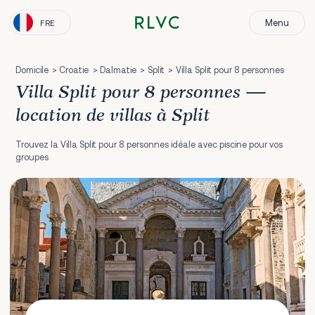
Menu
FRE
Domicile
Croatie
Dalmatie
Split
Villa Split pour 8 personnes
Villa Split pour 8 personnes —
location de villas à Split
Trouvez la Villa Split pour 8 personnes idéale avec piscine pour vos
groupes