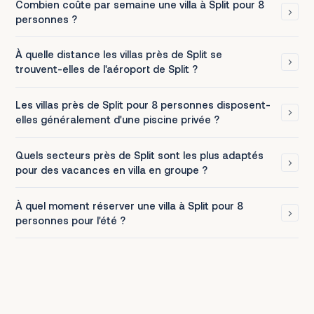
Combien coûte par semaine une villa à Split pour 8
personnes ?
À quelle distance les villas près de Split se
trouvent-elles de l'aéroport de Split ?
Les villas près de Split pour 8 personnes disposent-
elles généralement d'une piscine privée ?
Quels secteurs près de Split sont les plus adaptés
pour des vacances en villa en groupe ?
À quel moment réserver une villa à Split pour 8
personnes pour l'été ?