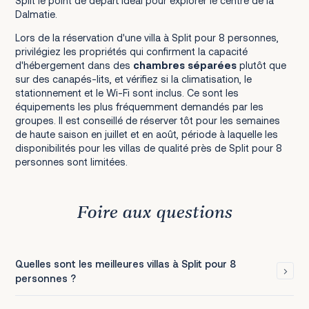
Split le point de départ idéal pour explorer le centre de la
Dalmatie.
Lors de la réservation d'une villa à Split pour 8 personnes,
privilégiez les propriétés qui confirment la capacité
d'hébergement dans des
chambres séparées
plutôt que
sur des canapés-lits, et vérifiez si la climatisation, le
stationnement et le Wi-Fi sont inclus. Ce sont les
équipements les plus fréquemment demandés par les
groupes. Il est conseillé de réserver tôt pour les semaines
de haute saison en juillet et en août, période à laquelle les
disponibilités pour les villas de qualité près de Split pour 8
personnes sont limitées.
Foire aux questions
Quelles sont les meilleures villas à Split pour 8
personnes ?