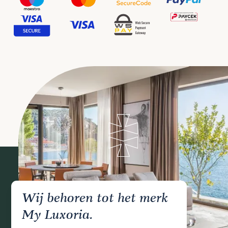
Wij behoren tot het merk
My Luxoria.