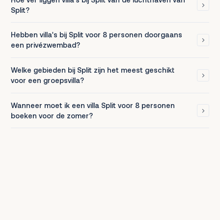
Split?
Hebben villa's bij Split voor 8 personen doorgaans
een privézwembad?
Welke gebieden bij Split zijn het meest geschikt
voor een groepsvilla?
Wanneer moet ik een villa Split voor 8 personen
boeken voor de zomer?