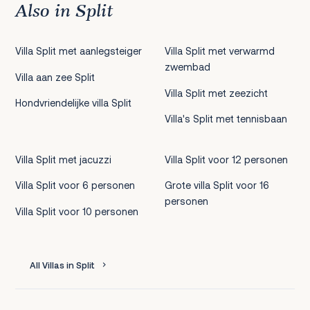
Also in Split
Villa Split met aanlegsteiger
Villa Split met verwarmd
zwembad
Villa aan zee Split
Villa Split met zeezicht
Hondvriendelijke villa Split
Villa's Split met tennisbaan
Villa Split met jacuzzi
Villa Split voor 12 personen
Villa Split voor 6 personen
Grote villa Split voor 16
personen
Villa Split voor 10 personen
All Villas in Split