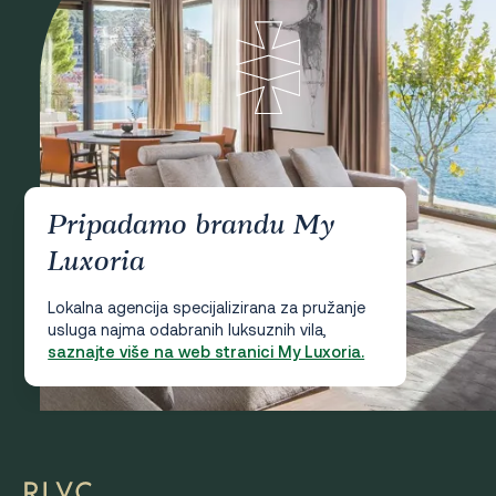
Pripadamo brandu My
Luxoria
Lokalna agencija specijalizirana za pružanje
usluga najma odabranih luksuznih vila,
saznajte više na web stranici My Luxoria.