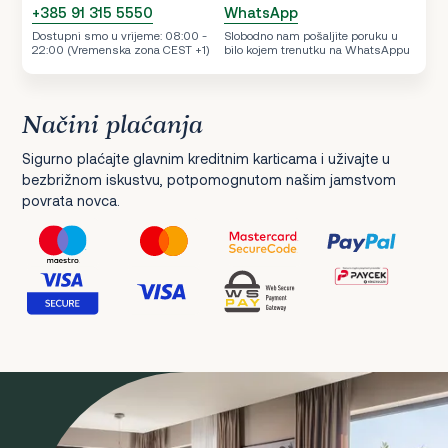
+385 91 315 5550
WhatsApp
Dostupni smo u vrijeme: 08:00 -
Slobodno nam pošaljite poruku u
22:00 (Vremenska zona CEST +1)
bilo kojem trenutku na WhatsAppu
Načini plaćanja
Sigurno plaćajte glavnim kreditnim karticama i uživajte u
bezbrižnom iskustvu, potpomognutom našim jamstvom
povrata novca.