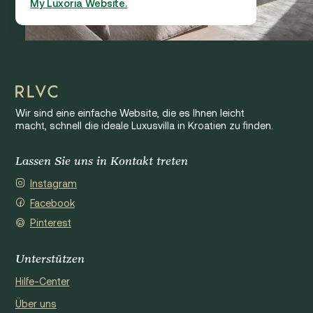
My Luxoria Website.
Wir sind eine einfache Website, die es Ihnen leicht
macht, schnell die ideale Luxusvilla in Kroatien zu finden.
Lassen Sie uns in Kontakt treten
Instagram
Facebook
Pinterest
Unterstützen
Hilfe-Center
Über uns