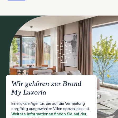
Wir gehören zur Brand
My Luxoria
Eine lokale Agentur, die auf die Vermietung
sorgfältig ausgewählter Villen spezialisiert ist.
Weitere Informationen finden Sie auf der