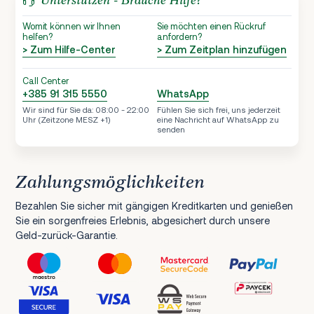
Unterstützen - Brauche Hilfe?
Womit können wir Ihnen
Sie möchten einen Rückruf
helfen?
anfordern?
> Zum Hilfe-Center
> Zum Zeitplan hinzufügen
Call Center
+385 91 315 5550
WhatsApp
Wir sind für Sie da: 08:00 - 22:00
Fühlen Sie sich frei, uns jederzeit
Uhr (Zeitzone MESZ +1)
eine Nachricht auf WhatsApp zu
senden
Zahlungsmöglichkeiten
Bezahlen Sie sicher mit gängigen Kreditkarten und genießen
Sie ein sorgenfreies Erlebnis, abgesichert durch unsere
Geld-zurück-Garantie.