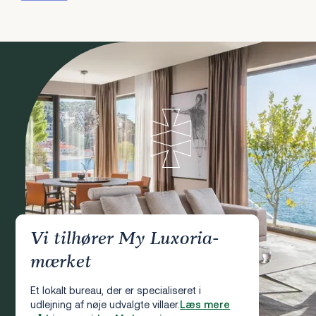
Vi tilhører My Luxoria-
mærket
Et lokalt bureau, der er specialiseret i
udlejning af nøje udvalgte villaer.
Læs mere