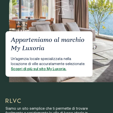
Apparteniamo al marchio
My Luxoria
Un’agenzia locale specializzata nella
locazione di ville accuratamente selezionate.
Scopri di più sul sito My Luxoria.
Siamo un sito semplice che ti permette di trovare
facilmente e rapidamente la villa di lusso ideale in