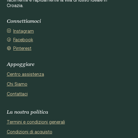
Croazia.
Connettiamoci
Instagram
Facebook
Pinterest
Appoggiare
Centro assistenza
Chi Siamo
Contattaci
La nostra politica
Termini e condizioni generali
Condizioni di acquisto