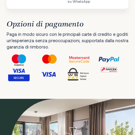
su WhatsApp
Opzioni di pagamento
Paga in modo sicuro con le principali carte di credito e goditi
un'esperienza senza preoccupazioni, supportata dalla nostra
garanzia di rimborso.