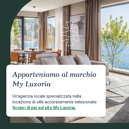
Apparteniamo al marchio
My Luxoria
Un’agenzia locale specializzata nella
locazione di ville accuratamente selezionate.
Scopri di più sul sito My Luxoria.