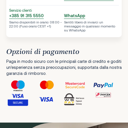
Servizio clienti
+385 91 315 5550
WhatsApp
Siamo disponibili in orario: 08:00 -
Sentiti libero di inviarci un
22:00 (Fuso orario CEST +1)
messaggio in qualsiasi momento
su WhatsApp
Opzioni di pagamento
Paga in modo sicuro con le principali carte di credito e goditi
un'esperienza senza preoccupazioni, supportata dalla nostra
garanzia di rimborso.