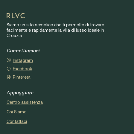
Siamo un sito semplice che ti permette di trovare
facilmente e rapidamente la villa di lusso ideale in
Croazia.
Connettiamoci
Instagram
Facebook
Pinterest
Appoggiare
Centro assistenza
Chi Siamo
Contattaci