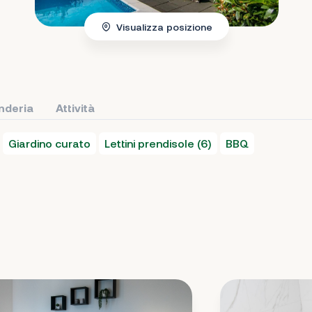
Visualizza posizione
nderia
Attività
Giardino curato
Lettini prendisole (6)
BBQ