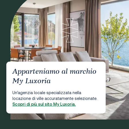
Apparteniamo al marchio
My Luxoria
Un’agenzia locale specializzata nella
locazione di ville accuratamente selezionate.
Scopri di più sul sito My Luxoria.