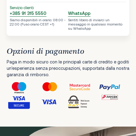
Servizio clienti
+385 91 315 5550
WhatsApp
Siamo disponibili in orario: 08:00 -
Sentiti libero di inviarci un
22:00 (Fuso orario CEST +1)
messaggio in qualsiasi momento
su WhatsApp
Opzioni di pagamento
Paga in modo sicuro con le principali carte di credito e goditi
un'esperienza senza preoccupazioni, supportata dalla nostra
garanzia di rimborso.