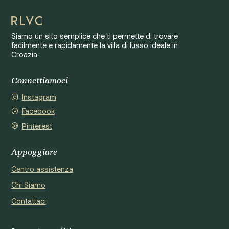
Siamo un sito semplice che ti permette di trovare
facilmente e rapidamente la villa di lusso ideale in
Croazia.
Connettiamoci
Instagram
Facebook
Pinterest
Appoggiare
Centro assistenza
Chi Siamo
Contattaci