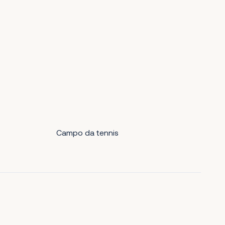
Campo da tennis