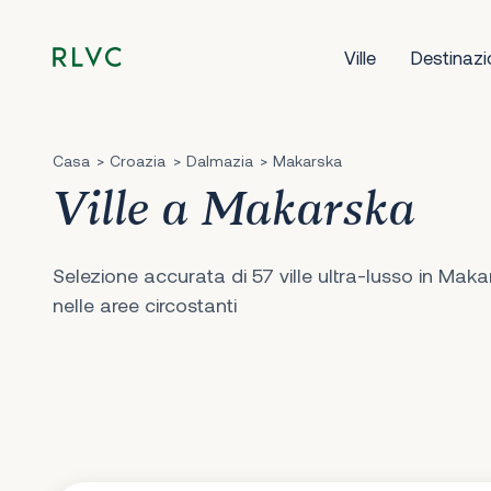
Ville
Destinazi
Casa
Croazia
Dalmazia
Makarska
Ville a Makarska
Selezione accurata di 57 ville ultra-lusso in Maka
nelle aree circostanti