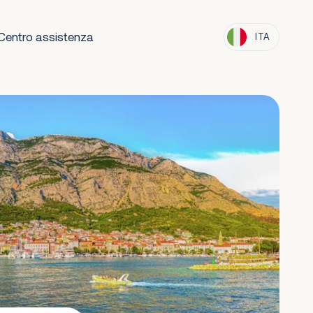
Centro assistenza
ITA